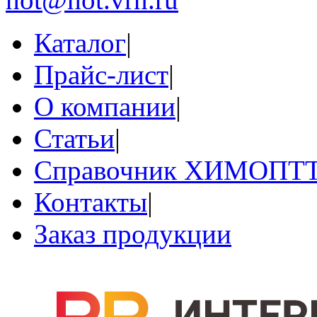
Каталог
|
Прайс-лист
|
О компании
|
Статьи
|
Справочник ХИМОПТ
Контакты
|
Заказ продукции