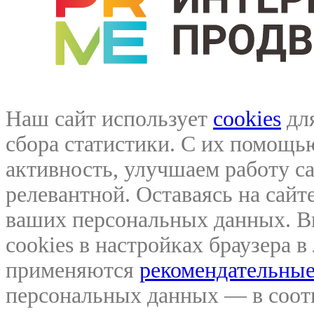
Наш сайт использует
cookies
для
сбора статистики. С их помощ
активность, улучшаем работу са
релевантной. Оставаясь на сайте
ваших персональных данных. В
cookies в настройках браузера 
применяются
рекомендательные
персональных данных — в соо