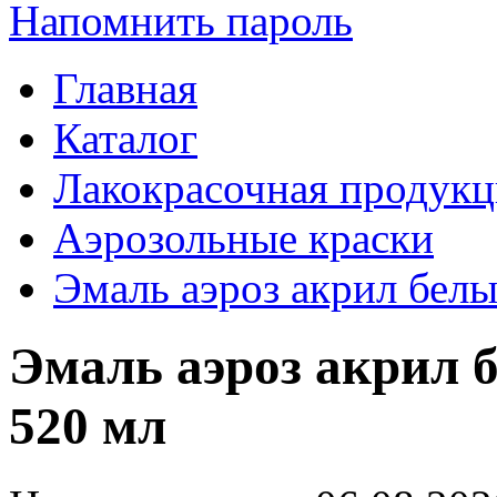
Напомнить пароль
Главная
Каталог
Лакокрасочная продукц
Аэрозольные краски
Эмаль аэроз акрил бел
Эмаль аэроз акрил 
520 мл