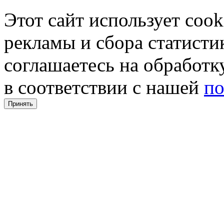
Этот сайт использует coo
рекламы и сбора статистик
соглашаетесь на обработ
в соответствии с нашей
по
Принять