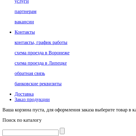
услуги
партнерам
вакансии
Контакты
контакты, график работы
схема проезда в Воронеже
схема проезда в Липецке
обратная связь
банковские реквизиты
Доставка
Заказ продукции
Ваша корзина пуста, для оформления заказа выберите товар в к
Поиск по каталогу