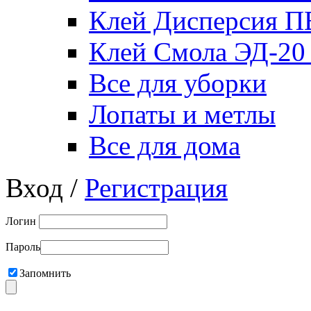
Клей Дисперсия 
Клей Смола ЭД-20
Все для уборки
Лопаты и метлы
Все для дома
Вход /
Регистрация
Логин
Пароль
Запомнить